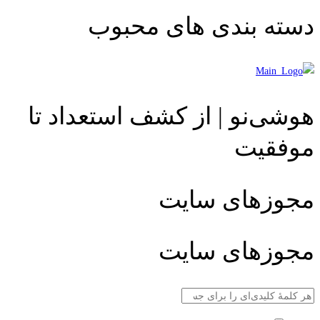
دسته بندی های محبوب
هوشی‌نو | از کشف استعداد تا
موفقیت
مجوزهای سایت
مجوزهای سایت