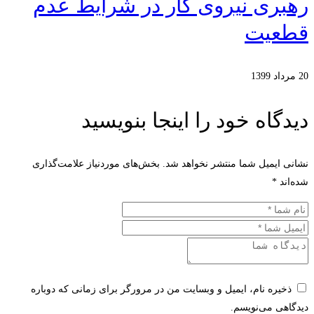
رهبری نیروی کار در شرایط عدم
قطعیت
20 مرداد 1399
دیدگاه خود را اینجا بنویسید
نشانی ایمیل شما منتشر نخواهد شد.
بخش‌های موردنیاز علامت‌گذاری
شده‌اند
*
ذخیره نام، ایمیل و وبسایت من در مرورگر برای زمانی که دوباره
دیدگاهی می‌نویسم.