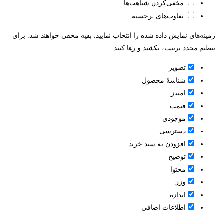
مخفی‌کردن شباهت‌ها
تفاوت‌های برجسته
زمینه‌های نمایش داده شده را انتخاب نمایید. بقیه مخفی خواهند شد. برای
تنظیم مجدد ترتیب، بکشید و رها کنید.
تصویر
شناسۀ محصول
امتیاز
قيمت
موجودی
دسترسی
افزودن به سبد خرید
توضیح
محتوا
وزن
اندازه
اطلاعات اضافی