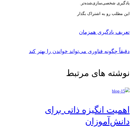
یادگیری شخصی‌سازی‌شده‌تر.
این مطلب رو به اشتراک بگذار
تعریف یادگیری همزمان
دقیقاً چگونه فناوری می‌تواند خواندن را بهتر کند
نوشته های مرتبط
اهمیت انگیزه ذاتی برای
دانش‌آموزان