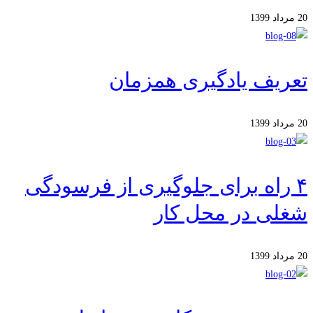
20 مرداد 1399
تعریف یادگیری همزمان
20 مرداد 1399
۴ راه برای جلوگیری از فرسودگی
شغلی در محل کار
20 مرداد 1399