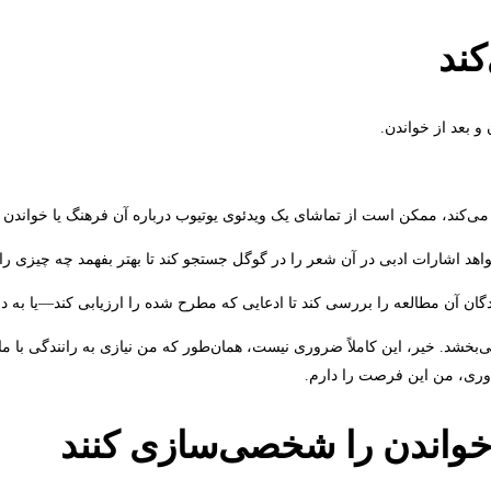
و بعد از خواندن.
ی‌کند، ممکن است از تماشای یک ویدئوی یوتیوب درباره آن فرهنگ یا خواندن یک
د اشارات ادبی در آن شعر را در گوگل جستجو کند تا بهتر بفهمد چه چیزی را 
آن مطالعه را بررسی کند تا ادعایی که مطرح شده را ارزیابی کند—یا به دنبال
بخشد. خیر، این کاملاً ضروری نیست، همان‌طور که من نیازی به رانندگی با ماشی
ناوری، من این فرصت را دارم.