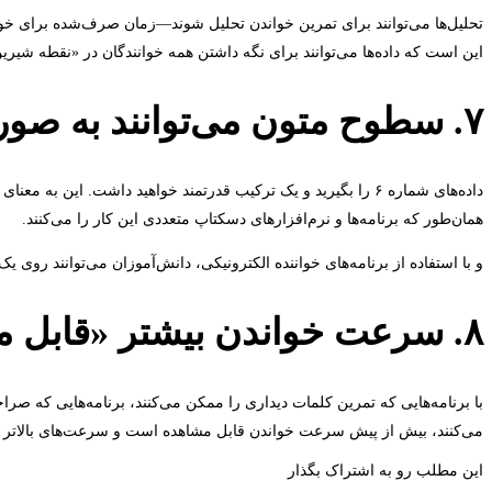
تحلیل‌ها می‌توانند برای تمرین خواندن تحلیل شوند—زمان صرف‌شده برای خوان
این است که داده‌ها می‌توانند برای نگه داشتن همه خوانندگان در «نقطه شیر
۷. سطوح متون می‌توانند به صورت آنی تنظیم شوند
داده‌های شماره ۶ را بگیرید و یک ترکیب قدرتمند خواهید داشت. این
همان‌طور که برنامه‌ها و نرم‌افزارهای دسکتاپ متعددی این کار را می‌کنند.
و با استفاده از برنامه‌های خواننده الکترونیکی، دانش‌آموزان می‌توانند روی یک
۸. سرعت خواندن بیشتر «قابل مشاهده» است
با برنامه‌هایی که تمرین کلمات دیداری را ممکن می‌کنند، برنامه‌هایی که صر
می‌کنند، بیش از پیش سرعت خواندن قابل مشاهده است و سرعت‌های بالاتر 
این مطلب رو به اشتراک بگذار