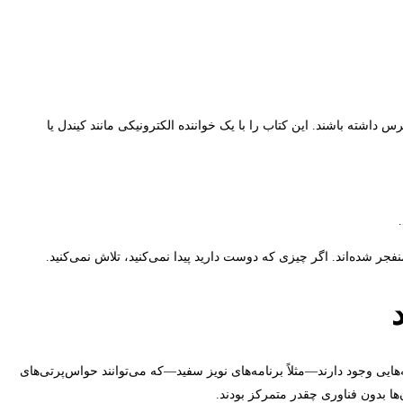
آموزان محتوای بیشتری در دسترس داشته باشند. این کتاب را با یک خواننده الکترونیکی مانند کیندل یا
فجر شده‌اند. اگر چیزی که دوست دارید پیدا نمی‌کنید، تلاش نمی‌کنید.
هایی وجود دارند—مثلاً برنامه‌های نویز سفید—که می‌توانند حواس‌پرتی‌های
ا بدون فناوری چقدر متمرکز بودند.