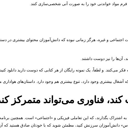
 و فرم مواد خواندنی خود را به صورت آنی شخصی‌سازی کنند.
یترین‌های دیجیتال، کتاب‌های الکترونیکی رایگان، فیدهای RSS، مجلات اجتماعی و غیره، هرگز زمانی نبوده که دانش‌
 که آشغال بیشتری وجود دارد، تنوع بیشتری هم وجود دارد. داستان‌های هواداری من
ا به اشتراک بگذارند، که این تعاملی فیزیکی و «اجتماعی» است. همچنین برنامه‌
اس» دانش‌آموزان سرزنش کنید، مطمئن شوید که با خودتان صادق هستید که آن‌ه