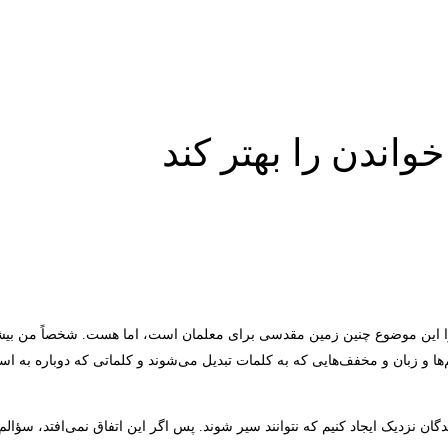
خواندن را بهتر کند
چرا این موضوع چنین زمین مقدسی برای معلمان است، اما هست. شخصاً من بیشتر
و میم‌ها و زبان و مخفف‌هایی که به کلمات تبدیل می‌شوند و کلماتی که دوباره به 
گان نزدیک ایجاد کنیم که نتوانند سیر شوند. پس اگر این اتفاق نمی‌افتد، سؤا