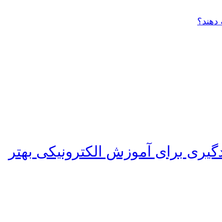
 دهند؟