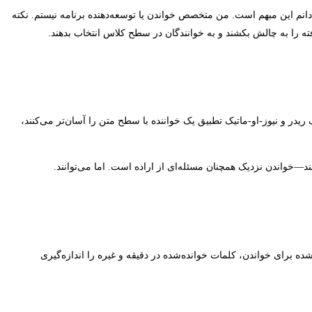
انم این مبهم است. من متخصص خواندن یا توسعه‌دهنده برنامه نیستم. نکته
ته را به چالش بکشند و به خوانندگان در سطح کلاس انتخاب بدهند.
د اپیک ریدر و نیوز-او-ماتیک تطبیق یک خواننده با سطح متن را آسان‌تر می‌کنند،
بکنند—خواندن نزدیک همچنان مسئله‌ای از اراده است. اما می‌توانند.
ه برای خواندن، کلمات خوانده‌شده در دقیقه و غیره را اندازه‌گیری