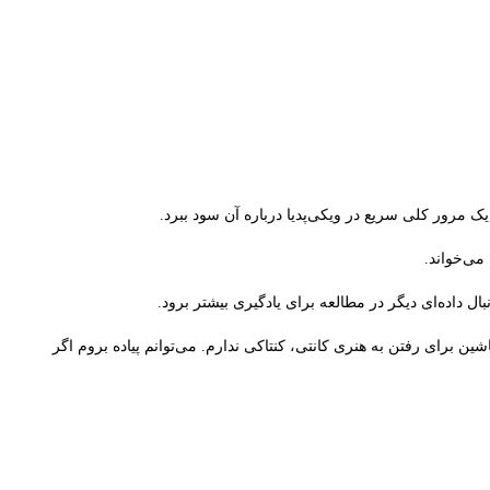
 مرور کلی سریع در ویکی‌پدیا درباره آن سود ببرد.
می‌خواند.
 داده‌ای دیگر در مطالعه برای یادگیری بیشتر برود.
ن برای رفتن به هنری کانتی، کنتاکی ندارم. می‌توانم پیاده بروم اگر