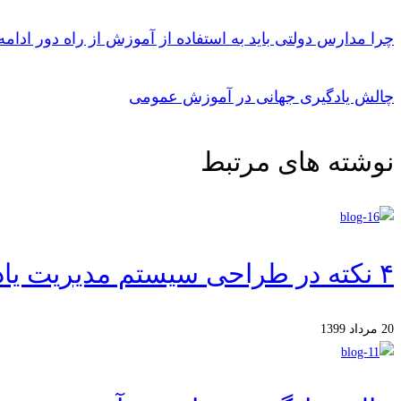
چرا مدارس دولتی باید به استفاده از آموزش از راه دور ادامه
چالش یادگیری جهانی در آموزش عمومی
نوشته های مرتبط
۴ نکته در طراحی سیستم مدیریت یادگیری برای آموزش الکترونیکی بهتر
20 مرداد 1399