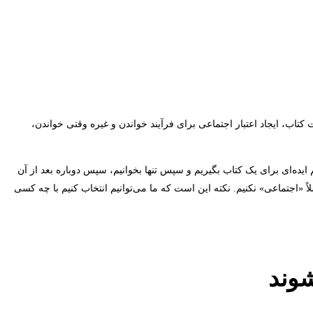
کتاب، ایجاد اعتبار اجتماعی برای فرآیند خواندن و غیره وقتی خواندن،
 ایده‌ای برای یک کتاب بگیریم و سپس تنها بخوانیم، سپس دوباره بعد از آن
ً «اجتماعی» نکنیم. نکته این است که ما می‌توانیم انتخاب کنیم با چه کسی