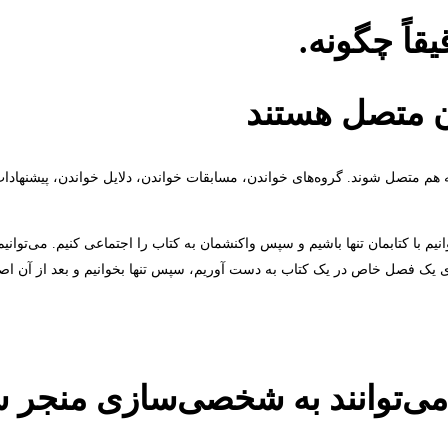
قاً چگونه.
ه هم متصل شوند. گروه‌های خواندن، مسابقات خواندن، دلایل خواندن، پیشنهادات 
یم با کتابمان تنها باشیم و سپس واکنشمان به کتاب را اجتماعی کنیم. می‌توانیم
ای یک فصل خاص در یک کتاب به دست آوریم، سپس تنها بخوانیم و بعد از آن اصلا