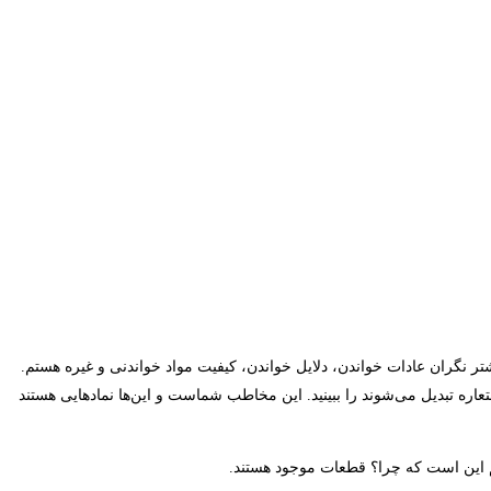
 نگران عادات خواندن، دلایل خواندن، کیفیت مواد خواندنی و غیره هستم.
استعاره تبدیل می‌شوند را ببینید. این مخاطب شماست و این‌ها نمادهایی هستند
لم این است که چرا؟ قطعات موجود هستند.