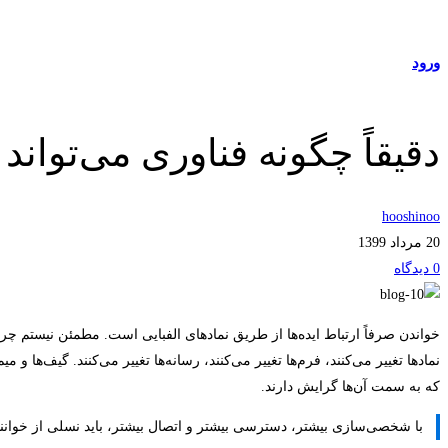
مراکز طرف قرارداد
ورود
عضویت
دقیقاً چگونه فناوری می‌تواند 
hooshinoo
20 مرداد 1399
0 دیدگاه‌
دقیقاً
خواندن صرفاً ارتباط ایده‌ها از طریق نمادهای الفبایی است. مطمئن نیستم 
نمادها تغییر می‌کنند، فرم‌ها تغییر می‌کنند، رسانه‌ها تغییر می‌کنند. گیف‌ها 
چگونه
که به سمت آن‌ها گرایش دارند.
فناوری
با شخصی‌سازی بیشتر، دسترسی بیشتر و اتصال بیشتر، باید نسلی از خوانند