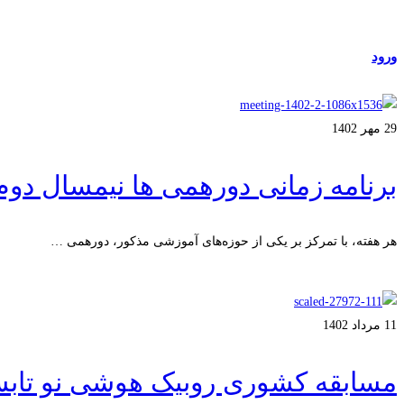
مراکز طرف قرارداد
ورود
عضویت
29 مهر 1402
برنامه زمانی دورهمی ها نیمسال دوم ۴۰۲
هر هفته، با تمرکز بر یکی از حوزه‌های آموزشی مذکور، دورهمی …
ادامه مطلب
11 مرداد 1402
مسابقه کشوری روبیک هوشی نو تابستان 