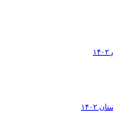
۱
۱۴۰۲