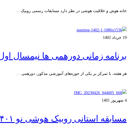
خانه هوش و خلاقیت هوشی در نظر دارد مسابقات رسمی روبیک …
ادامه مطلب
19 خرداد 1402
برنامه زمانی دورهمی ها نیمسال اول ۴۰۲
هر هفته، با تمرکز بر یکی از حوزه‌های آموزشی مذکور، دورهمی …
ادامه مطلب
4 شهریور 1401
مسابقه استانی روبیک هوشی نو ۱۴۰۱