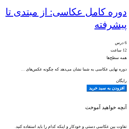
دوره کامل عکاسی: از مبتدی تا
پیشرفته
6 درس
12 ساعت
همه سطح‌ها
دوره نهایی عکاسی به شما نشان می‌دهد که چگونه عکس‌های …
رایگان
افزودن به سبد خرید
آنچه خواهید آموخت
تفاوت بین عکاسی دستی و خودکار و اینکه کدام را باید استفاده کنید.