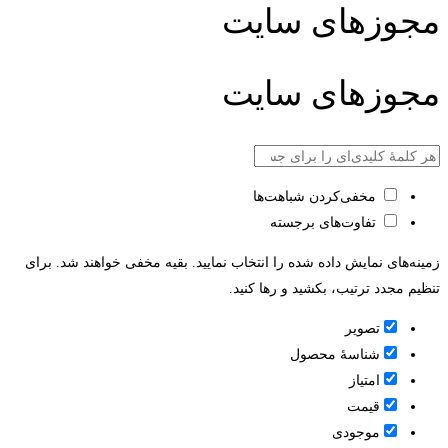
مجوزهای سایت
مجوزهای سایت
مخفی‌کردن شباهت‌ها
تفاوت‌های برجسته
زمینه‌های نمایش داده شده را انتخاب نمایید. بقیه مخفی خواهند شد. برای
تنظیم مجدد ترتیب، بکشید و رها کنید.
تصویر
شناسۀ محصول
امتیاز
قيمت
موجودی