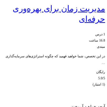
مدیریت زمان برای بهره‌وری
حرفه‌ای
1 درس‌
16.8 ساعت
مبتدی
در این تخصص، شما خواهید فهمید که چگونه استراتژی‌های سرمایه‌گذاری
…
رایگان
5.0
/5
(1 امتیاز)
ثبت‌نام کنید
آنچه خواهید آموخت