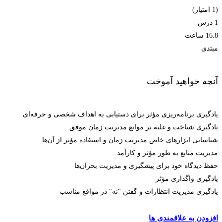
(1 امتیاز)
1 درس‌
16.8 ساعت
مبتدی
آنچه خواهید آموخت
یادگیری برنامه‌ریزی مؤثر برای دستیابی به اهداف شخصی و حرفه‌ای
یادگیری شناخت و غلبه بر موانع مدیریت زمان موفق
شناسایی ابزارهای خاص مدیریت زمان و استفاده مؤثر از آن‌ها
مدیریت منابع به طور مؤثر و کارآمد
حفظ دیدگاه خود برای پیشگیری و مدیریت بحران‌ها
یادگیری واگذاری مؤثر
یادگیری مدیریت انتظارات و گفتن "نه" در مواقع مناسب
ثبت‌نام کنید
افزودن به علاقمندی ها