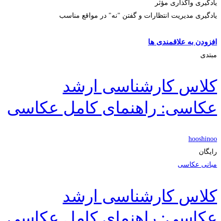
یادگیری واگذاری مؤثر
یادگیری مدیریت انتظارات و گفتن "نه" در مواقع مناسب
ثبت‌نام کنید
افزودن به علاقمندی ها
مبتدی
کلاس کارشناسی ارشد
عکاسی: راهنمای کامل عکاسی
hooshinoo
رایگان
مبانی عکاسی
کلاس کارشناسی ارشد
عکاسی: راهنمای کامل عکاسی