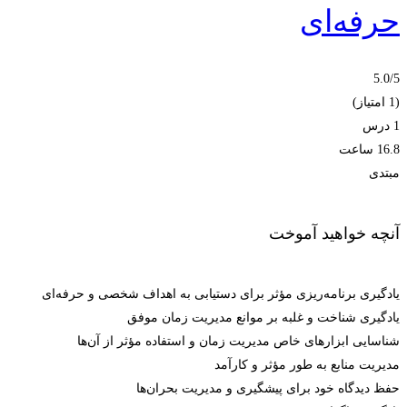
حرفه‌ای
5.0
/5
(1 امتیاز)
1 درس‌
16.8 ساعت
مبتدی
آنچه خواهید آموخت
یادگیری برنامه‌ریزی مؤثر برای دستیابی به اهداف شخصی و حرفه‌ای
یادگیری شناخت و غلبه بر موانع مدیریت زمان موفق
شناسایی ابزارهای خاص مدیریت زمان و استفاده مؤثر از آن‌ها
مدیریت منابع به طور مؤثر و کارآمد
حفظ دیدگاه خود برای پیشگیری و مدیریت بحران‌ها