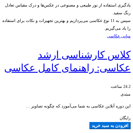
یادگیری استفاده از نور طبیعی و مصنوعی در عکس‌ها و درک مقیاس تعادل
رنگ سفید.
سپس به 11 نوع عکاسی می‌پردازیم و بهترین تجهیزات و نکات برای استفاده
را یاد می‌گیریم.
مبانی عکاسی
کلاس کارشناسی ارشد
عکاسی: راهنمای کامل عکاسی
24.2 ساعت
مبتدی
این دوره آنلاین عکاسی به شما می‌آموزد که چگونه تصاویر …
رایگان
افزودن به سبد خرید