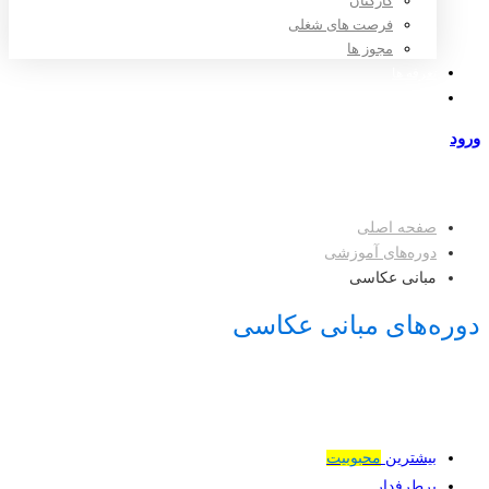
کارکنان
فرصت های شغلی
مجوز ها
تعرفه ها
مراکز طرف قرارداد
ورود
عضویت
صفحه اصلی
دوره‌های آموزشی
مبانی عکاسی
دوره‌های مبانی عکاسی
بیشترین
محبوبیت
پرطرفدار