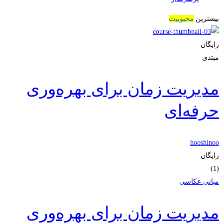
بیشترین
محبوبیت
رایگان
مبتدی
مدیریت زمان برای بهره‌وری
حرفه‌ای
hooshinoo
رایگان
(1)
مبانی عکاسی
مدیریت زمان برای بهره‌وری