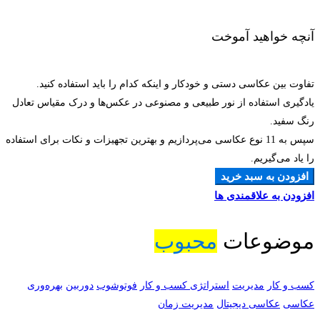
آنچه خواهید آموخت
تفاوت بین عکاسی دستی و خودکار و اینکه کدام را باید استفاده کنید.
یادگیری استفاده از نور طبیعی و مصنوعی در عکس‌ها و درک مقیاس تعادل
رنگ سفید.
سپس به 11 نوع عکاسی می‌پردازیم و بهترین تجهیزات و نکات برای استفاده
را یاد می‌گیریم.
افزودن به سبد خرید
افزودن به علاقمندی ها
موضوعات
محبوب
کسب و کار
مدیریت
استراتژی کسب و کار
فوتوشوب
دوربین
بهره‌وری
عکاسی
عکاسی دیجیتال
مدیریت زمان