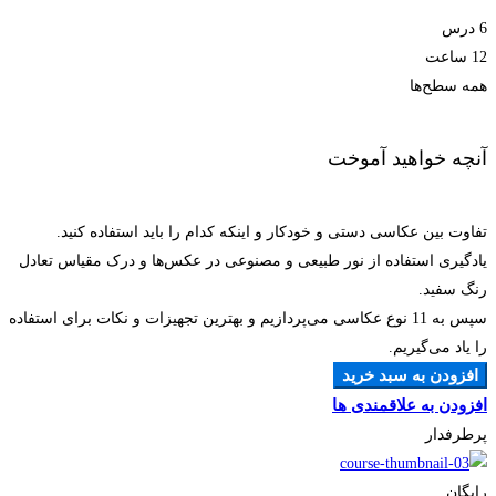
6 درس
12 ساعت
همه سطح‌ها
آنچه خواهید آموخت
تفاوت بین عکاسی دستی و خودکار و اینکه کدام را باید استفاده کنید.
یادگیری استفاده از نور طبیعی و مصنوعی در عکس‌ها و درک مقیاس تعادل
رنگ سفید.
سپس به 11 نوع عکاسی می‌پردازیم و بهترین تجهیزات و نکات برای استفاده
را یاد می‌گیریم.
افزودن به سبد خرید
افزودن به علاقمندی ها
پرطرفدار
رایگان