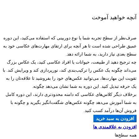
آنچه خواهید آموخت
صرف‌نظر از سطح تجربه شما یا نوع دوربینی که استفاده می‌کنید، این دوره
عمیق طراحی شده است تا هر آنچه برای ارتقای مهارت‌های عکاسی خود به
سطح بعدی نیاز دارید، به شما ارائه دهد.
چه ترجیح دهید از طبیعت، حیوانات یا افراد عکاسی کنید، یک عکاس بزرگ
می‌داند چگونه یک عکس را ترکیب‌بندی کند، نورپردازی کند و ویرایش کند. با
تقویت این مهارت‌ها، می‌توانید عکس‌های خود را بفروشید تا علاقه‌تان را به
یک حرفه تبدیل کنید. این دوره به شما نشان می‌دهد چگونه.
برخلاف دیگر کلاس‌های عکاسی که دامنه محدودتری دارند، این دوره کامل
به شما آموزش می‌دهد چگونه عکس‌های شگفت‌انگیز بگیرید و چگونه با
فروش آن‌ها درآمد کسب کنید.
افزودن به سبد خرید
افزودن به علاقمندی ها
همه سطح‌ها