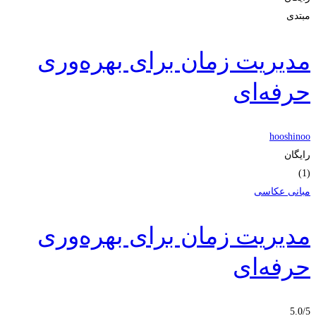
مبتدی
مدیریت زمان برای بهره‌وری
حرفه‌ای
hooshinoo
رایگان
(1)
مبانی عکاسی
مدیریت زمان برای بهره‌وری
حرفه‌ای
5.0
/5