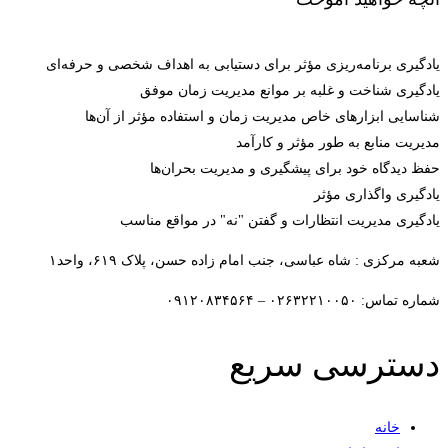
یادگیری برنامه‌ریزی مؤثر برای دستیابی به اهداف شخصی و حرفه‌ای
یادگیری شناخت و غلبه بر موانع مدیریت زمان موفق
شناسایی ابزارهای خاص مدیریت زمان و استفاده مؤثر از آن‌ها
مدیریت منابع به طور مؤثر و کارآمد
حفظ دیدگاه خود برای پیشگیری و مدیریت بحران‌ها
یادگیری واگذاری مؤثر
یادگیری مدیریت انتظارات و گفتن "نه" در مواقع مناسب
شعبه مرکزی : شاه عباسی، جنب امام زاده حسن، پلاک ۶۱۹، واحد۱​
شماره تماس: ۰۲۶۳۲۲۱۰۰۵۰ – ۰۹۱۲۰۸۳۴۵۶۴
دسترسی سریع
خانه