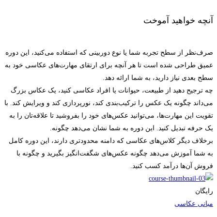
آنچه خواهید آموخت
صرف‌نظر از سطح تجربه شما یا نوع دوربینی که استفاده می‌کنید، این دوره
عمیق طراحی شده است تا هر آنچه برای ارتقای مهارت‌های عکاسی خود به
سطح بعدی نیاز دارید، به شما ارائه دهد.
چه ترجیح دهید از طبیعت، حیوانات یا افراد عکاسی کنید، یک عکاس بزرگ
می‌داند چگونه یک عکس را ترکیب‌بندی کند، نورپردازی کند و ویرایش کند. با
تقویت این مهارت‌ها، می‌توانید عکس‌های خود را بفروشید تا علاقه‌تان را به
یک حرفه تبدیل کنید. این دوره به شما نشان می‌دهد چگونه.
برخلاف دیگر کلاس‌های عکاسی که دامنه محدودتری دارند، این دوره کامل
به شما آموزش می‌دهد چگونه عکس‌های شگفت‌انگیز بگیرید و چگونه با
فروش آن‌ها درآمد کسب کنید.
رایگان
مبانی عکاسی