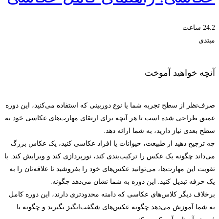
24.2 ساعت
مبتدی
آنچه خواهید آموخت
صرف‌نظر از سطح تجربه شما یا نوع دوربینی که استفاده می‌کنید، این دوره
عمیق طراحی شده است تا هر آنچه برای ارتقای مهارت‌های عکاسی خود به
سطح بعدی نیاز دارید، به شما ارائه دهد.
چه ترجیح دهید از طبیعت، حیوانات یا افراد عکاسی کنید، یک عکاس بزرگ
می‌داند چگونه یک عکس را ترکیب‌بندی کند، نورپردازی کند و ویرایش کند. با
تقویت این مهارت‌ها، می‌توانید عکس‌های خود را بفروشید تا علاقه‌تان را به
یک حرفه تبدیل کنید. این دوره به شما نشان می‌دهد چگونه.
برخلاف دیگر کلاس‌های عکاسی که دامنه محدودتری دارند، این دوره کامل
به شما آموزش می‌دهد چگونه عکس‌های شگفت‌انگیز بگیرید و چگونه با