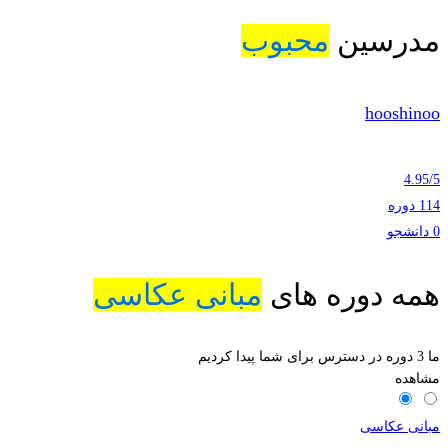
مدرسین
محبوب
hooshinoo
4.95
/
5
114 دوره
0 دانشجو
همه دوره های
مبانی عکاسی
ما
3
دوره در دسترس برای شما پیدا کردیم
مشاهده
مبانی عکاسی