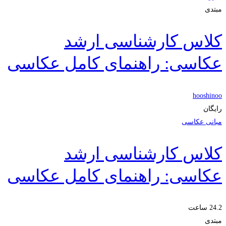
مبتدی
کلاس کارشناسی ارشد
عکاسی: راهنمای کامل عکاسی
hooshinoo
رایگان
مبانی عکاسی
کلاس کارشناسی ارشد
عکاسی: راهنمای کامل عکاسی
24.2 ساعت
مبتدی