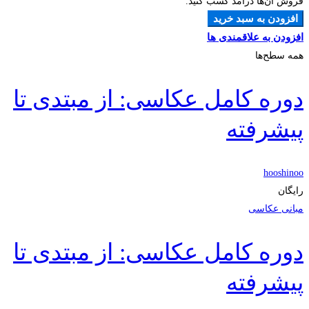
فروش آن‌ها درآمد کسب کنید.
افزودن به سبد خرید
افزودن به علاقمندی ها
همه سطح‌ها
دوره کامل عکاسی: از مبتدی تا
پیشرفته
hooshinoo
رایگان
مبانی عکاسی
دوره کامل عکاسی: از مبتدی تا
پیشرفته